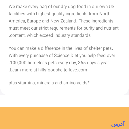
We make every bag of our dry dog food in our own US
facilities with highest quality ingredients from North
America, Europe and New Zealand. These ingredients
must meet our strict requirements for purity and nutrient
content, which exceed industry standards.
You can make a difference in the lives of shelter pets.
With every purchase of Science Diet you help feed over
100,000 homeless pets every day, 365 days a year.
Learn more at hillsfoodshelterlove.com.
*plus vitamins, minerals and amino acids
آدرس