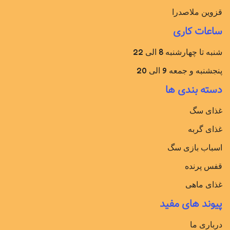
قزوین ملاصدرا
ساعات کاری
شنبه تا چهارشنبه 8 الی 22
پنجشنبه و جمعه 9 الی 20
دسته بندی ها
غذای سگ
غذای گربه
اسباب بازی سگ
قفس پرنده
غذای ماهی
پیوند های مفید
درباری ما