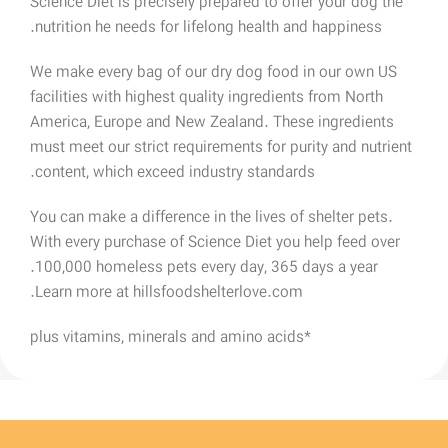
Science Diet is precisely prepared to offer your dog the
nutrition he needs for lifelong health and happiness.
We make every bag of our dry dog food in our own US
facilities with highest quality ingredients from North
America, Europe and New Zealand. These ingredients
must meet our strict requirements for purity and nutrient
content, which exceed industry standards.
You can make a difference in the lives of shelter pets.
With every purchase of Science Diet you help feed over
100,000 homeless pets every day, 365 days a year.
Learn more at hillsfoodshelterlove.com.
*plus vitamins, minerals and amino acids