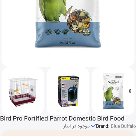
Bird Pro Fortified Parrot Domestic Bird Food
موجود در انبار
Brand:
Blue Buffalo