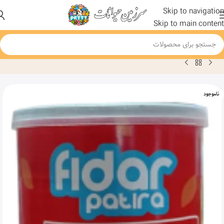
Skip to navigation
Skip to main content
خانه
محصول
کنسرو غذای سگ فیدار پاتیرا مدل مرغ و گوشت وزن 400 گرم
ناموجود