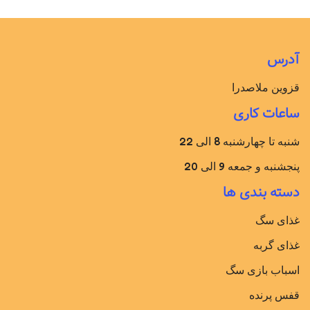
آدرس
قزوین ملاصدرا
ساعات کاری
شنبه تا چهارشنبه 8 الی 22
پنجشنبه و جمعه 9 الی 20
دسته بندی ها
غذای سگ
غذای گربه
اسباب بازی سگ
قفس پرنده