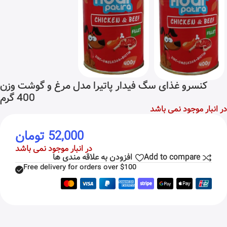
کنسرو غذای سگ فیدار پاتیرا مدل مرغ و گوشت وزن
400 گرم
در انبار موجود نمی باشد
52,000
تومان
در انبار موجود نمی باشد
Add to compare
افزودن به علاقه مندی ها
Free delivery for orders over $100