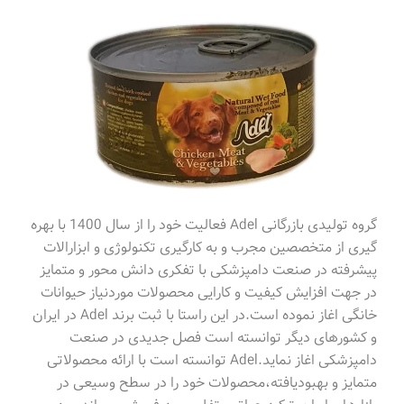
گروه تولیدی بازرگانی Adel فعالیت خود را از سال 1400 با بهره
گیری از متخصصین مجرب و به کارگیری تکنولوژی و ابزارالات
پیشرفته در صنعت دامپزشکی با تفکری دانش محور و متمایز
در جهت افزایش کیفیت و کارایی محصولات موردنیاز حیوانات
خانگی اغاز نموده است.در این راستا با ثبت برند Adel در ایران
و کشورهای دیگر توانسته است فصل جدیدی در صنعت
دامپزشکی اغاز نماید.Adel توانسته است با ارائه محصولاتی
متمایز و بهبودیافته،محصولات خود را در سطح وسیعی در