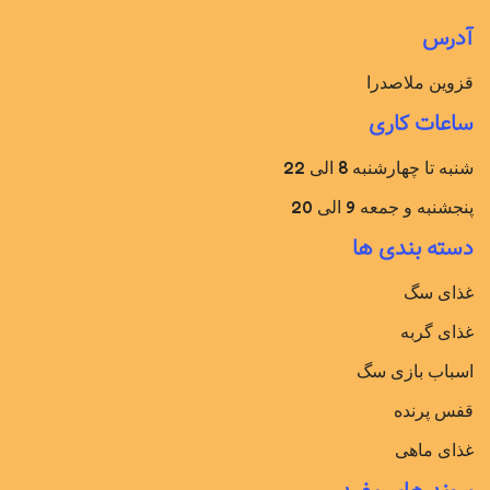
آدرس
قزوین ملاصدرا
ساعات کاری
شنبه تا چهارشنبه 8 الی 22
پنجشنبه و جمعه 9 الی 20
دسته بندی ها
غذای سگ
غذای گربه
اسباب بازی سگ
قفس پرنده
غذای ماهی