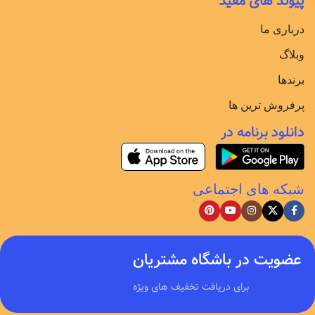
پیوند های مفید
درباری ما
وبلاگ
برندها
پرفروش ترین ها
دانلود برنامه در
شبکه های اجتماعی
عضویت در باشگاه مشتریان
برای دریافت تخفیف های ویژه