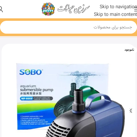
Skip to navigation
Skip to main content
خانه
محصول
پمپ آب آکواریوم سوبو مدل WP-500 S
ناموجود