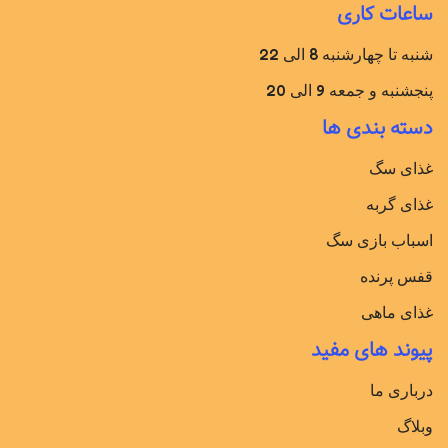
ساعات کاری
شنبه تا چهارشنبه 8 الی 22
پنجشنبه و جمعه 9 الی 20
دسته بندی ها
غذای سگ
غذای گربه
اسباب بازی سگ
قفس پرنده
غذای ماهی
پیوند های مفید
درباری ما
وبلاگ