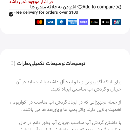
در انبار موجود نمی باشد
Add to compare
افزودن به علاقه مندی ها
Free delivery for orders over $100
توضیحات
توضیحات تکمیلی
نظرات (0)
برای اینکه آکواریومی زیبا و ایده آل داشته باشید،باید در آن
جریان و گردش آب مناسبی ایجاد کنید.
از جمله تجهیزاتی که در ایجاد گردش آب مناسب در آکواریوم ،
اهمیت بالایی دارند واتر پمپ ها و پاورهد ها می باشند.
با داشتن گردش آب مناسب،جریان آب بطور دائم در حال
حرکت و گردش بوده که موجب افزایش کیفیت آب،افزایش