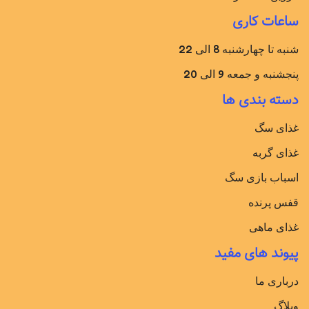
ساعات کاری
شنبه تا چهارشنبه 8 الی 22
پنجشنبه و جمعه 9 الی 20
دسته بندی ها
غذای سگ
غذای گربه
اسباب بازی سگ
قفس پرنده
غذای ماهی
پیوند های مفید
درباری ما
وبلاگ