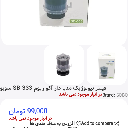
فیلتر بیولوژیک مدیا دار آکواریوم SB-333 سوبو
در انبار موجود نمی باشد
Brand:
SOBO
99,000
تومان
در انبار موجود نمی باشد
Add to compare
افزودن به علاقه مندی ها