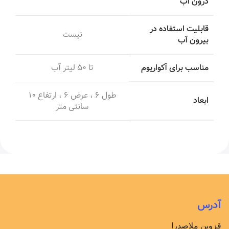
درون آب
قابلیت استفاده در
نیست
بیرون آب
مناسب برای آکواریوم
تا ۵۰ لیتر آب
طول ۶ ، عرض ۶ ، ارتفاع ۱۰
ابعاد
سانتی متر
آدرس
قزوین ملاصدرا