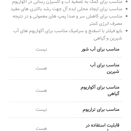
مناسب برای کمک به تصفیه آب و اکسیژن رسانی در آکواریوم
مناسب برای ایجاد محلی ایده آل جهت رشد باکتری های مفید
مناسب برای کاهش سر و صدا پمپ های معمولی و در نتیجه
مصرف انرژی کمتر
بایو فیلتر با اسفنج و سرامیک مناسب برای آکواریوم های آب
شیرین و گیاهی
مناسب برای آب شور
نیست
مناسب برای آب
هست
شیرین
مناسب برای آکواریوم
هست
گیاهی
مناسب برای تراریوم
نیست
قابلیت استفاده در
هست