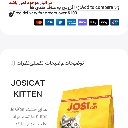
در انبار موجود نمی باشد
Add to compare
افزودن به علاقه مندی ها
Free delivery for orders over $100
توضیحات
توضیحات تکمیلی
نظرات (0)
JOSICAT
KITTEN
غذای خشک JosiCat
Kitten ما تمام مواد
مغذی مهمی را که