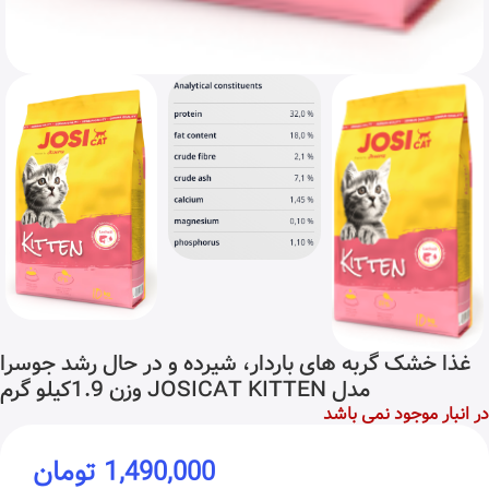
غذا خشک گربه های باردار، شیرده و در حال رشد جوسرا
مدل JOSICAT KITTEN وزن 1.9کیلو گرم
در انبار موجود نمی باشد
1,490,000
تومان