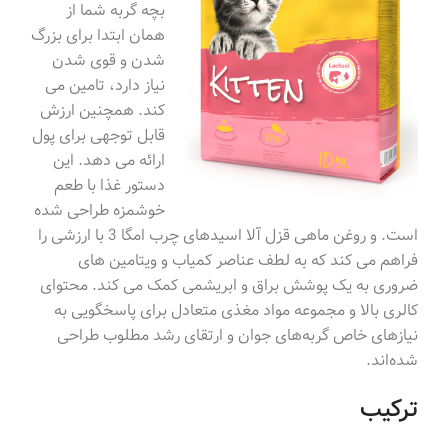
بچه گربه شما از
همان ابتدا برای بزرگ
شدن و قوی شدن
نیاز دارد، تامین می
کند. همچنین ارزش
قابل توجهی برای پول
ارائه می دهد. این
دستور غذا با طعم
خوشمزه طراحی شده
است. و روغن ماهی قزل آلا اسیدهای چرب امگا 3 با ارزشی را
فراهم می کند که به لطف عناصر کمیاب و ویتامین های
ضروری به یک پوشش براق و ابریشمی کمک می کند. محتوای
کالری بالا و مجموعه مواد مغذی متعادل برای پاسخگویی به
نیازهای خاص گربه‌های جوان و ارتقای رشد مطلوب طراحی
شده‌اند.
ترکیب