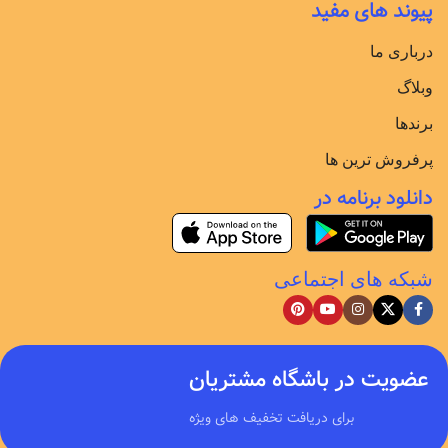
پیوند های مفید
درباری ما
وبلاگ
برندها
پرفروش ترین ها
دانلود برنامه در
شبکه های اجتماعی
عضویت در باشگاه مشتریان
برای دریافت تخفیف های ویژه