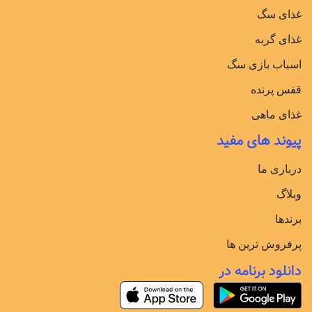
غذای سگ
غذای گربه
اسباب بازی سگ
قفس پرنده
غذای ماهی
پیوند های مفید
درباری ما
وبلاگ
برندها
پرفروش ترین ها
دانلود برنامه در