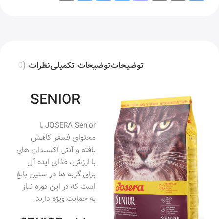
توضیحات
توضیحات تکمیلی
نظرات (0)
SENIOR
JOSERA Senior با
محتوای فسفر کاهش
یافته و آنتی اکسیدان های
با ارزش، غذای ایده آل
برای گربه ها در سنین بالغ
است که در این دوره نیاز
به حمایت ویژه دارند.