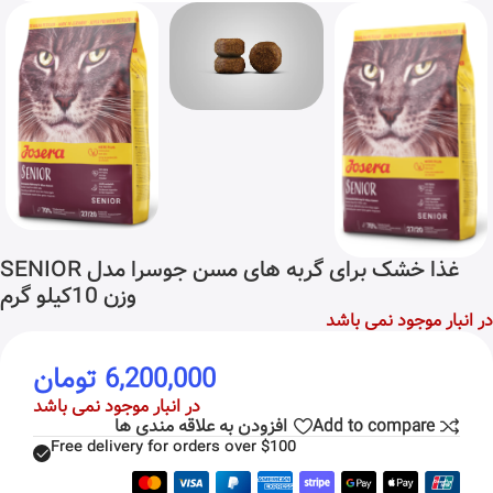
غذا خشک برای گربه های مسن جوسرا مدل SENIOR
وزن 10کیلو گرم
در انبار موجود نمی باشد
6,200,000
تومان
در انبار موجود نمی باشد
Add to compare
افزودن به علاقه مندی ها
Free delivery for orders over $100