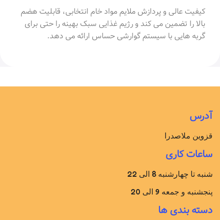
کیفیت عالی و پردازش ملایم مواد خام انتخابی، قابلیت هضم
بالا را تضمین می کند و رژیم غذایی سبک بهینه را حتی برای
گربه هایی با سیستم گوارشی حساس ارائه می دهد.
آدرس
قزوین ملاصدرا
ساعات کاری
شنبه تا چهارشنبه 8 الی 22
پنجشنبه و جمعه 9 الی 20
دسته بندی ها