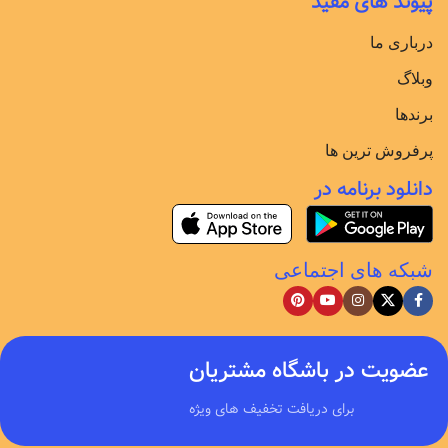
پیوند های مفید
درباری ما
وبلاگ
برندها
پرفروش ترین ها
دانلود برنامه در
شبکه های اجتماعی
عضویت در باشگاه مشتریان
برای دریافت تخفیف های ویژه