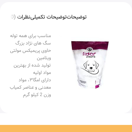
توضیحات
توضیحات تکمیلی
نظرات (0)
مناسب برای همه توله
سگ های نژاد بزرگ
حاوی پریمیکس مولتی
ویتامین
تولید شده از بهترین
مواد اولیه
دارای امگا۳، مواد
معدنی و عناصر کمیاب
وزن 2 کیلو گرم