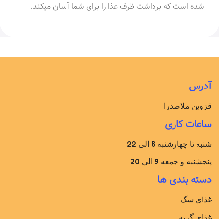
شده است که برداشت ظرف غذا را برای شما آسان میکند.
آدرس
قزوین ملاصدرا
ساعات کاری
شنبه تا چهارشنبه 8 الی 22
پنجشنبه و جمعه 9 الی 20
دسته بندی ها
غذای سگ
غذای گربه