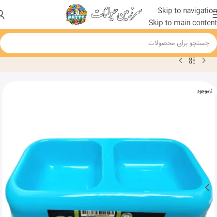
Skip to navigation
Skip to main content
خانه
محصول
ظرف آب و غذای سگ و گربه مدل دوقلوی آلفا
ناموجود