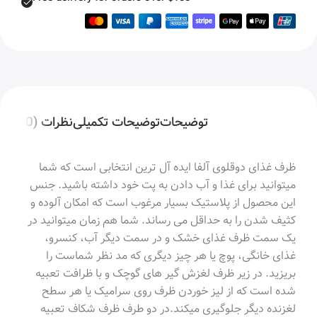
توضیحات
توضیحات تکمیلی
نظرات (0)
ظرف غذای دوقلوی آلفا ایده آل ترین انتخابی است که شما
میتوانید برای غذا و آب دادن به پت خود داشته باشید. جنس
این محصول از پلاستیک بسیار مرغوب است که امکان آلوده و
کثیف شدن را به حداقل می رساند. شما هم زمان میتوانید در
یک سمت ظرف غذای خشک و در سمت دیگر آب، کنسرو،
غذای خانگی، پوچ یا هر چیز دیگری که مد نظر شماست را
بریزید. در زیر ظرف لغزش گیر های گوچک و با ظرافت تعبیه
شده است که از لیز خوردن ظرف روی سرامیک یا هر سطح
لغزنده دیگر جلوگیری میکند.در دو طرف ظرف شکاف تعبیه