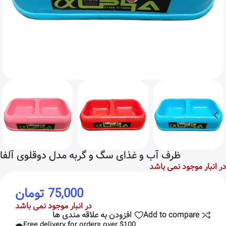
ظرف آب و غذای سگ و گربه مدل دوقلوی آلفا
در انبار موجود نمی باشد
75,000
تومان
در انبار موجود نمی باشد
Add to compare
افزودن به علاقه مندی ها
Free delivery for orders over $100