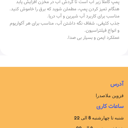
پمپ کاملاً زیر آب است تا گردش آب در مخزن افزایش یابد
هنگام تمیز کردن پمپ، مطمئن شوید که برق را خاموش کنید.
مناسب برای کاربرد آب شیرین و آب دریا.
جذب کثیفی، شفاف نگه داشتن آب، مناسب برای هر آکواریوم
و انواع فیلتراسیون.
عملکرد ایمن و بسیار بی صدا.
آدرس
قزوین ملاصدرا
ساعات کاری
شنبه تا چهارشنبه 8 الی 22