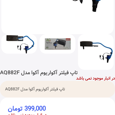
تاپ فیلتر آکواریوم آکوا مدل AQ882F
در انبار موجود نمی باشد
تاپ فیلتر آکواریوم آکوا مدل AQ882F
399,000
تومان