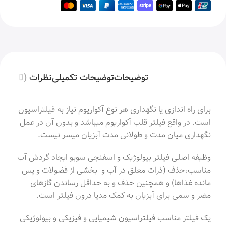
توضیحات
توضیحات تکمیلی
نظرات (0)
برای راه اندازی یا نگهداری هر نوع آکواریوم نیاز به فیلتراسیون
است. در واقع فیلتر قلب آکواریوم میباشد و بدون آن در عمل
نگهداری میان مدت و طولانی مدت آبزیان میسر نیست.
وظیفه اصلی فیلتر بیولوژیک و اسفنجی سوبو ایجاد گردش آب
مناسب،حذف (ذرات معلق در آب و بخشی از فضولات و پس
مانده غذاها) و همچنین حذف و به حداقل رساندن گازهای
مضر و سمی برای آبزیان به کمک مدیا درون فیلتر است.
یک فیلتر مناسب فیلتراسیون شیمیایی و فیزیکی و بیولوژیکی