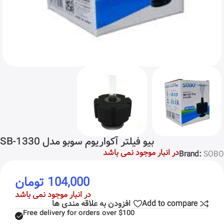
بیو فیلتر آکواریوم سوبو مدل SB-1330
در انبار موجود نمی باشد
Brand:
SOBO
104,000
تومان
در انبار موجود نمی باشد
Add to compare
افزودن به علاقه مندی ها
Free delivery for orders over $100