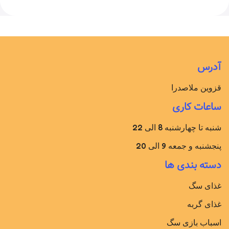
آدرس
قزوین ملاصدرا
ساعات کاری
شنبه تا چهارشنبه 8 الی 22
پنجشنبه و جمعه 9 الی 20
دسته بندی ها
غذای سگ
غذای گربه
اسباب بازی سگ