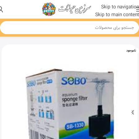
Skip to navigation
Skip to main content
خانه
محصول
بیو فیلتر آکواریوم سوبو مدل SB-1330
ناموجود