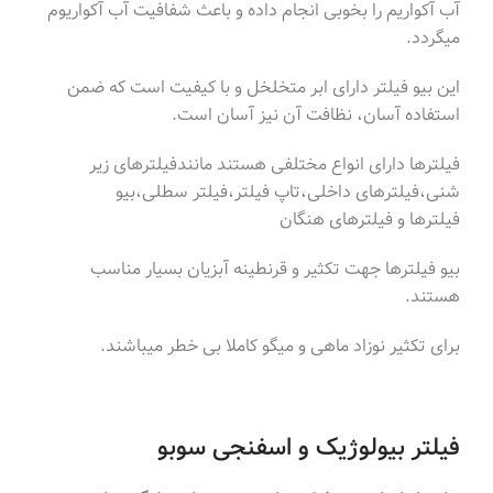
آب آکواریم را بخوبی انجام داده و باعث شفافیت آب آکواریوم
میگردد.
این بیو فیلتر دارای ابر متخلخل و با کیفیت است که ضمن
استفاده آسان، نظافت آن نیز آسان است.
فیلترها دارای انواع مختلفی هستند مانندفیلترهای زیر
شنی،فیلترهای داخلی،تاپ فیلتر،فیلتر سطلی،بیو
فیلترها و فیلترهای هنگان
بیو فیلترها جهت تکثیر و قرنطینه آبزیان بسیار مناسب
هستند.
برای تکثیر نوزاد ماهی و میگو کاملا بی خطر میباشند.
فیلتر بیولوژیک و اسفنجی سوبو