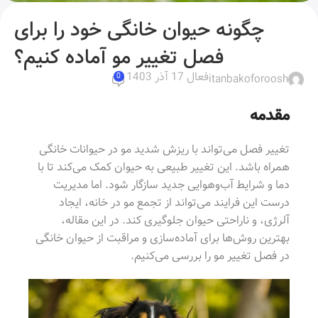
چگونه حیوان خانگی خود را برای
فصل تغییر مو آماده کنیم؟
فعال 17 آذر 1403
itanbakoforoosh
0
مقدمه
تغییر فصل می‌تواند با ریزش شدید مو در حیوانات خانگی
همراه باشد. این تغییر طبیعی به حیوان کمک می‌کند تا با
دما و شرایط آب‌وهوایی جدید سازگار شود. اما مدیریت
درست این فرایند می‌تواند از تجمع مو در خانه، ایجاد
آلرژی، و ناراحتی حیوان جلوگیری کند. در این مقاله،
بهترین روش‌ها برای آماده‌سازی و مراقبت از حیوان خانگی
در فصل تغییر مو را بررسی می‌کنیم.