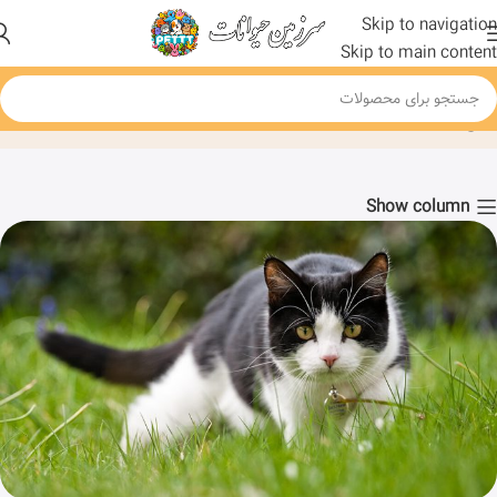
Skip to navigation
Skip to main content
Blog
خانه
نگهداری از سگ
Show column