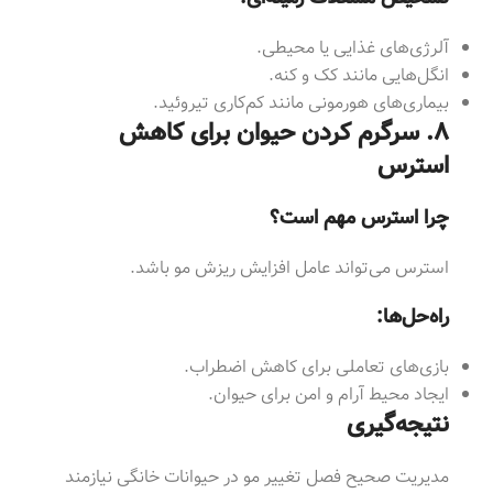
آلرژی‌های غذایی یا محیطی.
انگل‌هایی مانند کک و کنه.
بیماری‌های هورمونی مانند کم‌کاری تیروئید.
۸. سرگرم کردن حیوان برای کاهش
استرس
چرا استرس مهم است؟
استرس می‌تواند عامل افزایش ریزش مو باشد.
راه‌حل‌ها:
بازی‌های تعاملی برای کاهش اضطراب.
ایجاد محیط آرام و امن برای حیوان.
نتیجه‌گیری
مدیریت صحیح فصل تغییر مو در حیوانات خانگی نیازمند