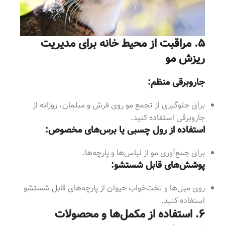
۵. مراقبت از محیط خانه برای مدیریت
ریزش مو
جاروبرقی منظم:
برای جلوگیری از تجمع مو روی فرش و مبلمان، روزانه از
جاروبرقی استفاده کنید.
استفاده از رول چسبی یا برس‌های مخصوص:
برای جمع‌آوری مو از لباس‌ها و پارچه‌ها.
پوشش‌های قابل شستشو:
روی مبل‌ها و تخت‌خواب حیوان از پارچه‌های قابل شستشو
استفاده کنید.
۶. استفاده از مکمل‌ها و محصولات