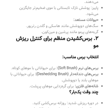
می‌دهند.
پاییز: پوشش نازک تابستانی با موی ضخیم‌تر جایگزین
می‌شود.
حیوانات مستعد:
سگ‌های دوپوشش مانند هاسکی و گلدن رتریور.
گربه‌های پرمو مانند پرشین و مین‌کون.
۲. برس‌کشیدن منظم برای کنترل ریزش
مو
انتخاب برس مناسب:
برس‌های نرم (Soft Brush):
برای حیواناتی با موهای کوتاه.
برس‌های دندانه‌دار (Deshedding Brush):
برای حیواناتی با
موهای بلند یا دوپوشش.
شانه‌های فلزی:
برای گره‌زدایی موهای پرپشت.
چند وقت یک‌بار؟
در دوره ریزش شدید: روزانه برس‌کشی کنید.