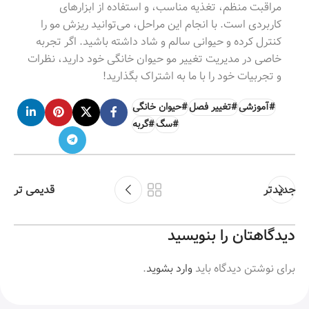
مراقبت منظم، تغذیه مناسب، و استفاده از ابزارهای
کاربردی است. با انجام این مراحل، می‌توانید ریزش مو را
کنترل کرده و حیوانی سالم و شاد داشته باشید. اگر تجربه
خاصی در مدیریت تغییر مو حیوان خانگی خود دارید، نظرات
و تجربیات خود را با ما به اشتراک بگذارید!
#آموزشی
#تغییر فصل
#حیوان خانگی
#سگ
#گربه
جدیدتر
قدیمی تر
دیدگاهتان را بنویسید
برای نوشتن دیدگاه باید
وارد بشوید
.