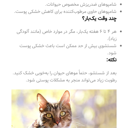
شامپوهای ضدریزش مخصوص حیوانات.
شامپوهای حاوی مرطوب‌کننده برای کاهش خشکی پوست.
چند وقت یک‌بار؟
هر ۴ تا ۶ هفته یک‌بار، مگر در موارد خاص (مانند آلودگی
زیاد).
شستشوی بیش از حد ممکن است باعث خشکی پوست
شود.
نکته:
بعد از شستشو، حتماً موهای حیوان را به‌خوبی خشک کنید.
رطوبت زیاد می‌تواند منجر به مشکلات پوستی شود.