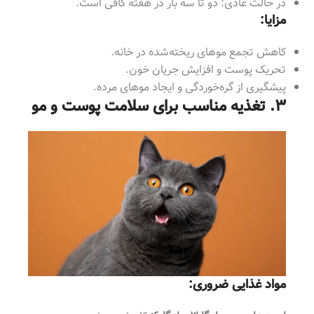
در حالت عادی: دو تا سه بار در هفته کافی است.
مزایا:
کاهش تجمع موهای ریخته‌شده در خانه.
تحریک پوست و افزایش جریان خون.
پیشگیری از گره‌خوردگی و ایجاد موهای مرده.
۳. تغذیه مناسب برای سلامت پوست و مو
مواد غذایی ضروری: