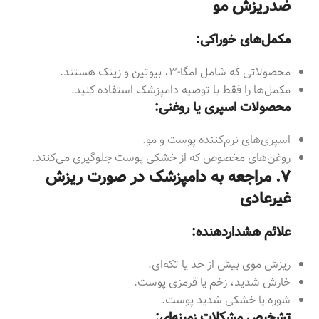
ضدریزش مو
مکمل‌های خوراکی:
محصولاتی که شامل امگا-۳، بیوتین و زینک هستند.
مکمل‌ها را فقط با توصیه دامپزشک استفاده کنید.
محصولات اسپری یا روغنی:
اسپری‌های نرم‌کننده پوست و مو.
روغن‌های مخصوص که از خشکی پوست جلوگیری می‌کنند.
۷. مراجعه به دامپزشک در صورت ریزش
غیرعادی
علائم هشداردهنده:
ریزش موی بیش از حد یا تکه‌ای.
خارش شدید، زخم یا قرمزی پوست.
شوره یا خشکی شدید پوست.
تشخیص مشکلات زمینه‌ای: