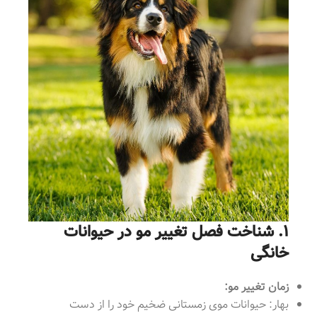
۱. شناخت فصل تغییر مو در حیوانات
خانگی
زمان تغییر مو:
بهار: حیوانات موی زمستانی ضخیم خود را از دست