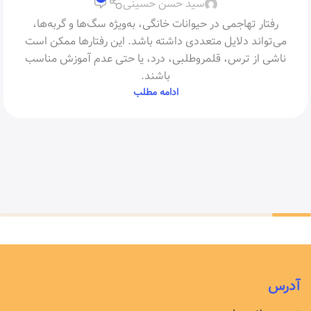
سید حسن حسینی
رفتار تهاجمی در حیوانات خانگی، به‌ویژه سگ‌ها و گربه‌ها،
می‌تواند دلایل متعددی داشته باشد. این رفتارها ممکن است
ناشی از ترس، قلمروطلبی، درد، یا حتی عدم آموزش مناسب
باشند.
ادامه مطلب
آدرس