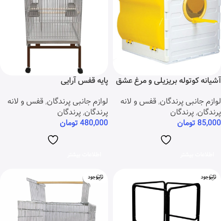
آشیانه کوتوله بریزیلی و مرغ عشق
پایه قفس آرایی
لوازم جانبی پرندگان
,
قفس و لانه
لوازم جانبی پرندگان
,
قفس و لانه
پرندگان
,
پرندگان
پرندگان
,
پرندگان
85,000
تومان
480,000
تومان
اطلاعات بیشتر
اطلاعات بیشتر
ناموجود
ناموجود