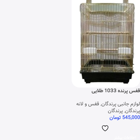
قفس پرنده 1033 طلایی
لوازم جانبی پرندگان
,
قفس و لانه
پرندگان
,
پرندگان
545,000
تومان
اطلاعات بیشتر