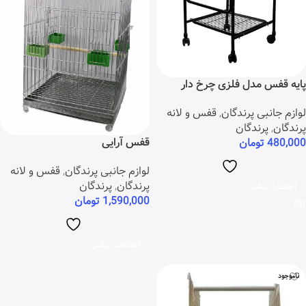
پایه قفس مدل فلزی چرخ دار
لوازم جانبی پرندگان
,
قفس و لانه
پرندگان
,
پرندگان
قفس آرایی
480,000
تومان
لوازم جانبی پرندگان
,
قفس و لانه
پرندگان
,
پرندگان
اطلاعات بیشتر
1,590,000
تومان
اطلاعات بیشتر
ناموجود