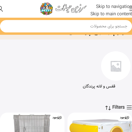
Skip to navigation
Skip to main content
لوازم جانبی پرندگان
خانه
محصول
قفس و لانه پرندگان
Filters
ناموجود
ناموجود