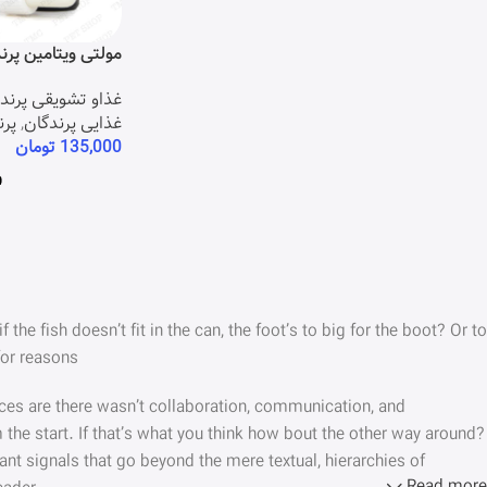
مولتی ویتامین پرند
سی (30 میلی لیتر)
غذاو تشویقی پرند
غذایی پرندگان
,
پرن
135,000
تومان
e fish doesn’t fit in the can, the foot’s to big for the boot? Or to
or reasons.
hances are there wasn’t collaboration, communication, and
 the start. If that’s what you think how bout the other way around?
ant signals that go beyond the mere textual, hierarchies of
Read more